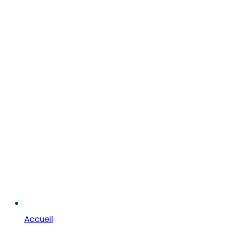
Accueil