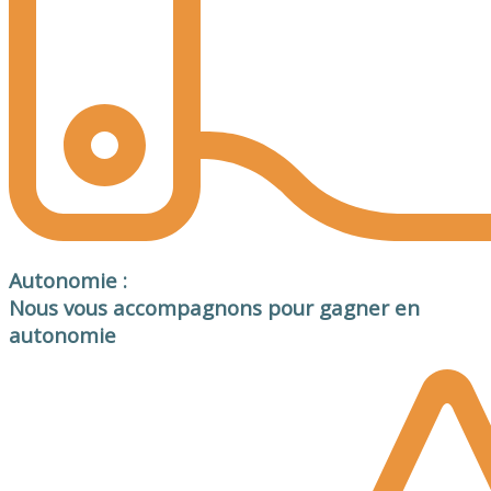
Autonomie :
Nous vous accompagnons pour gagner en
autonomie