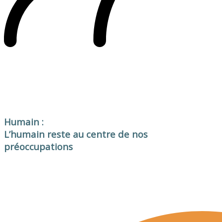
Humain :
L’humain reste au centre de nos
préoccupations