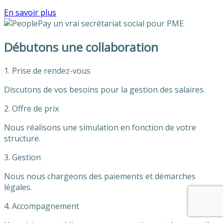
En savoir plus
Débutons une collaboration
1. Prise de rendez-vous
Discutons de vos besoins pour la gestion des salaires.
2. Offre de prix
Nous réalisons une simulation en fonction de votre
structure.
3. Gestion
Nous nous chargeons des paiements et démarches
légales.
4. Accompagnement