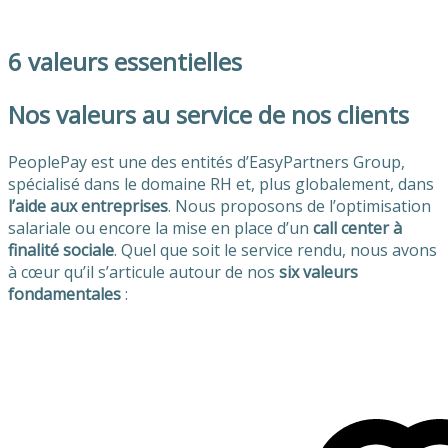
6 valeurs essentielles
Nos valeurs au service de nos clients
PeoplePay est une des entités d’EasyPartners Group,
spécialisé dans le domaine RH et, plus globalement, dans
l’aide aux entreprises
. Nous proposons de l’optimisation
salariale ou encore la mise en place d’un
call center à
finalité sociale
. Quel que soit le service rendu, nous avons
à cœur qu’il s’articule autour de nos
six valeurs
fondamentales
: