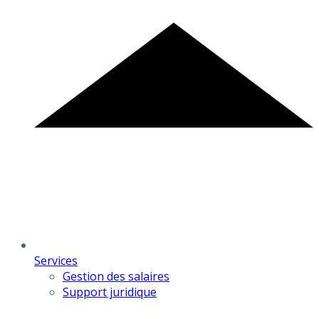
Services
Gestion des salaires
Support juridique