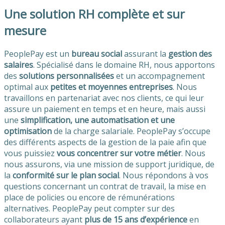
Une solution RH complète et sur
mesure
PeoplePay est un
bureau social
assurant la
gestion des
salaires
. Spécialisé dans le domaine RH, nous apportons
des
solutions personnalisées
et un accompagnement
optimal aux
petites et moyennes entreprises
. Nous
travaillons en partenariat avec nos clients, ce qui leur
assure un paiement en temps et en heure, mais aussi
une
simplification, une automatisation et une
optimisation
de la charge salariale. PeoplePay s’occupe
des différents aspects de la gestion de la paie afin que
vous puissiez
vous concentrer sur votre métier
. Nous
nous assurons, via une mission de support juridique, de
la
conformité sur le plan social
. Nous répondons à vos
questions concernant un contrat de travail, la mise en
place de policies ou encore de rémunérations
alternatives. PeoplePay peut compter sur des
collaborateurs ayant
plus de 15 ans d’expérience
en