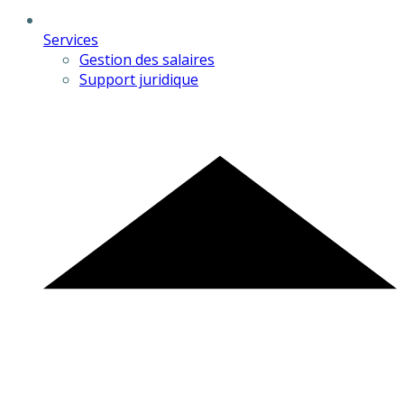
Services
Gestion des salaires
Support juridique