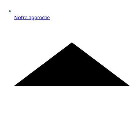
Notre approche