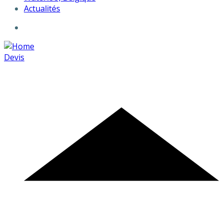
Actualités
Devis