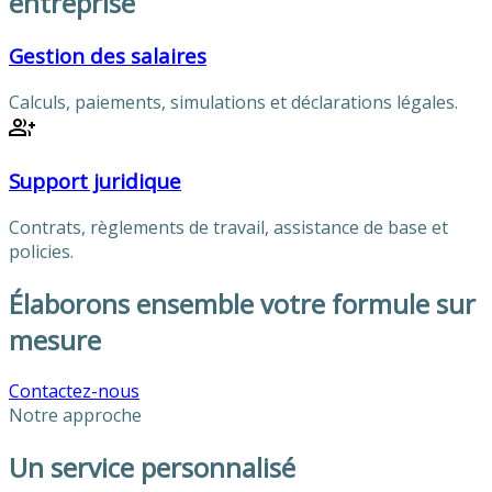
entreprise
Gestion des salaires
Calculs, paiements, simulations et déclarations légales.
Support juridique
Contrats, règlements de travail, assistance de base et
policies.
Élaborons ensemble votre formule sur
mesure
Contactez-nous
Notre approche
Un service personnalisé