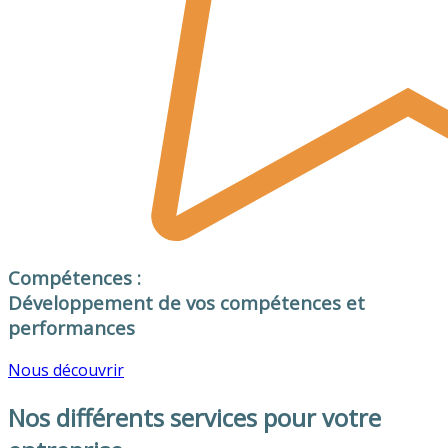
Compétences :
Développement de vos compétences et
performances
Nous découvrir
Nos différents services pour votre