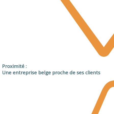
Proximité :
Une entreprise belge proche de ses clients