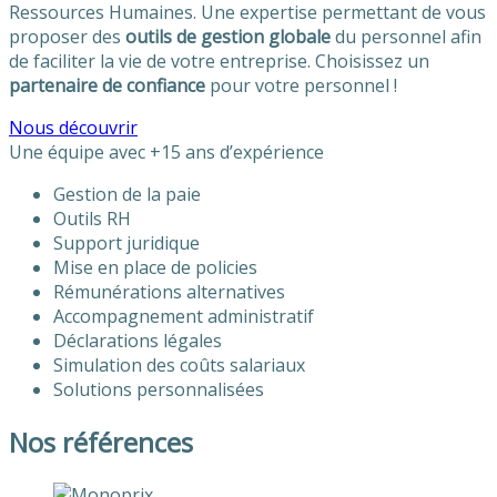
Ressources Humaines. Une expertise permettant de vous
proposer des
outils de gestion globale
du personnel afin
de faciliter la vie de votre entreprise. Choisissez un
partenaire de confiance
pour votre personnel !
Nous découvrir
Une équipe avec +15 ans d’expérience
Gestion de la paie
Outils RH
Support juridique
Mise en place de policies
Rémunérations alternatives
Accompagnement administratif
Déclarations légales
Simulation des coûts salariaux
Solutions personnalisées
Nos références