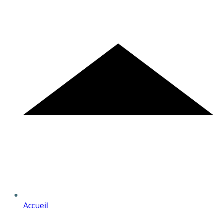
Accueil