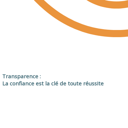
Transparence :
La confiance est la clé de toute réussite