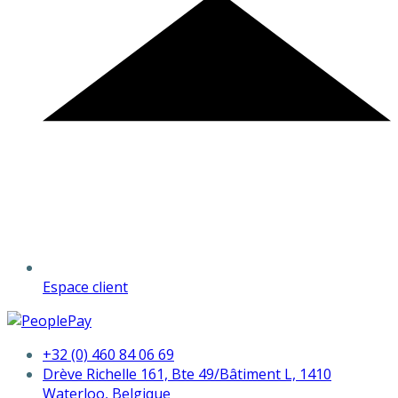
Espace client
+32 (0) 460 84 06 69
Drève Richelle 161, Bte 49/Bâtiment L, 1410
Waterloo, Belgique