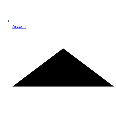
Accueil