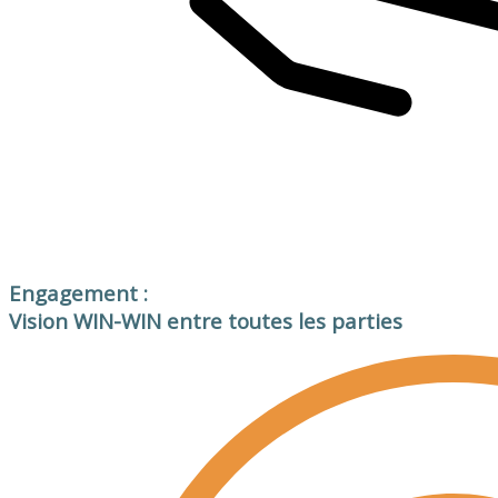
Engagement :
Vision WIN-WIN entre toutes les parties