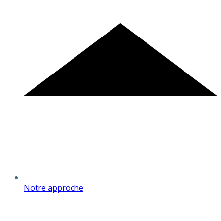
Notre approche